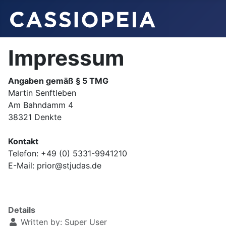
Impressum
Angaben gemäß § 5 TMG
Martin Senftleben
Am Bahndamm 4
38321 Denkte
Kontakt
Telefon: +49 (0) 5331-9941210
E-Mail: prior@stjudas.de
Details
Written by:
Super User