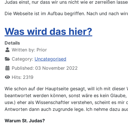
Judas einst, nur dass wir uns nicht wie er zerreißen las
Die Webseite ist im Aufbau begriffen. Nach und nach wir
Was wird das hier?
Details
Written by:
Prior
Category:
Uncategorised
Published: 03 November 2022
Hits: 2319
Wie schon auf der Hauptseite gesagt, will ich mit dieser 
beantwortet werden können, sonst wäre es kein Glaube, s
usw.) eher als Wissenschaftler verstehen, scheint es mi
Antworten dann auch zugrunde lege. Ich nehme dazu au
Warum St. Judas?