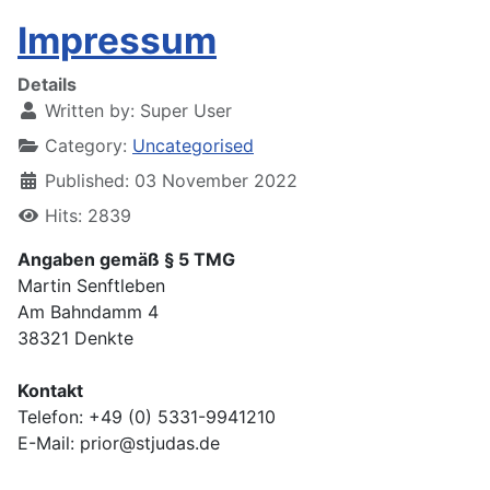
Impressum
Details
Written by:
Super User
Category:
Uncategorised
Published: 03 November 2022
Hits: 2839
Angaben gemäß § 5 TMG
Martin Senftleben
Am Bahndamm 4
38321 Denkte
Kontakt
Telefon: +49 (0) 5331-9941210
E-Mail: prior@stjudas.de