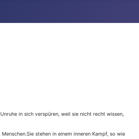
nruhe in sich verspüren, weil sie nicht recht wissen,
len Menschen.Sie stehen in einem inneren Kampf, so wie