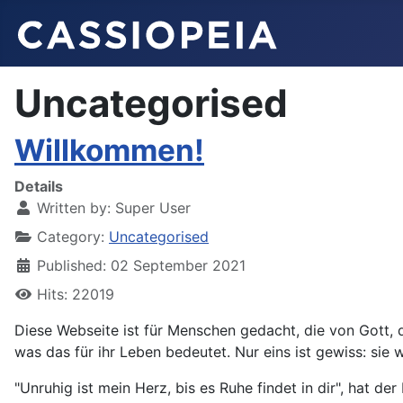
Uncategorised
Willkommen!
Details
Written by:
Super User
Category:
Uncategorised
Published: 02 September 2021
Hits: 22019
Diese Webseite ist für Menschen gedacht, die von Gott, d
was das für ihr Leben bedeutet. Nur eins ist gewiss: sie 
"Unruhig ist mein Herz, bis es Ruhe findet in dir", hat 